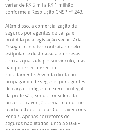
variar de R$ 5 mil a R$ 1 milhão, 
conforme a Resolução CNSP nº 243.
Além disso, a comercialização de 
seguros por agentes de carga é 
proibida pela legislação securitária. 
O seguro coletivo contratado pelo 
estipulante destina-se a empresas 
com as quais ele possui vínculo, mas 
não pode ser oferecido 
isoladamente. A venda direta ou 
propaganda de seguros por agentes 
de carga configura o exercício ilegal 
da profissão, sendo considerada 
uma contravenção penal, conforme 
o artigo 47 da Lei das Contravenções 
Penais. Apenas corretores de 
seguros habilitados junto à SUSEP 