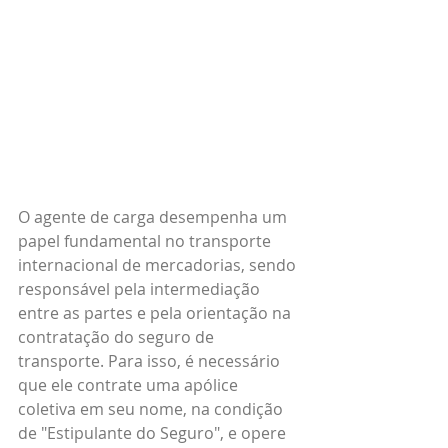
O agente de carga desempenha um 
papel fundamental no transporte 
internacional de mercadorias, sendo 
responsável pela intermediação 
entre as partes e pela orientação na 
contratação do seguro de 
transporte. Para isso, é necessário 
que ele contrate uma apólice 
coletiva em seu nome, na condição 
de "Estipulante do Seguro", e opere 