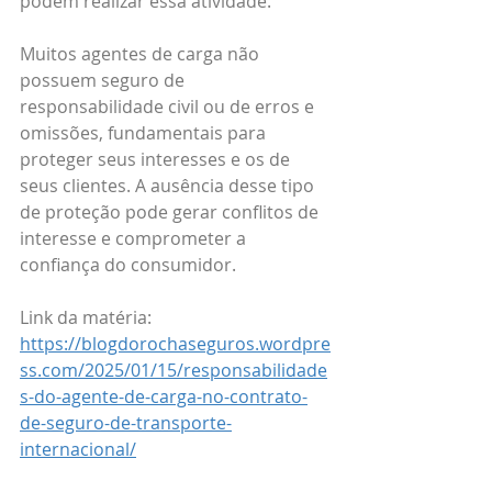
podem realizar essa atividade.
Muitos agentes de carga não 
possuem seguro de 
responsabilidade civil ou de erros e 
omissões, fundamentais para 
proteger seus interesses e os de 
seus clientes. A ausência desse tipo 
de proteção pode gerar conflitos de 
interesse e comprometer a 
confiança do consumidor.
Link da matéria: 
https://blogdorochaseguros.wordpre
ss.com/2025/01/15/responsabilidade
s-do-agente-de-carga-no-contrato-
de-seguro-de-transporte-
internacional/