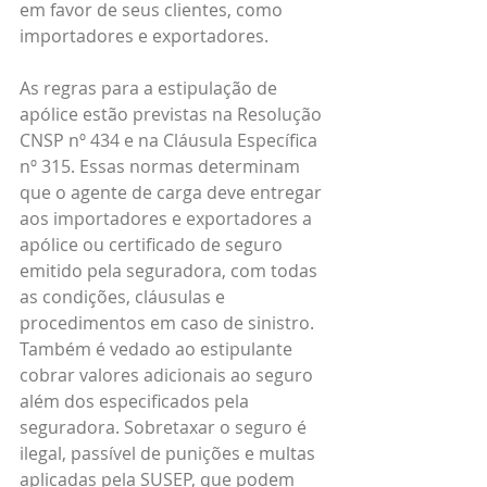
em favor de seus clientes, como 
importadores e exportadores.
As regras para a estipulação de 
apólice estão previstas na Resolução 
CNSP nº 434 e na Cláusula Específica 
nº 315. Essas normas determinam 
que o agente de carga deve entregar 
aos importadores e exportadores a 
apólice ou certificado de seguro 
emitido pela seguradora, com todas 
as condições, cláusulas e 
procedimentos em caso de sinistro. 
Também é vedado ao estipulante 
cobrar valores adicionais ao seguro 
além dos especificados pela 
seguradora. Sobretaxar o seguro é 
ilegal, passível de punições e multas 
aplicadas pela SUSEP, que podem 