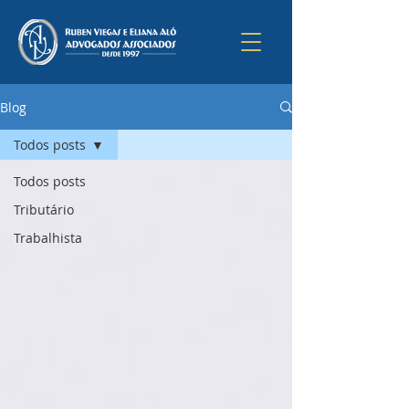
Blog
Todos posts
Todos posts
Tributário
Trabalhista