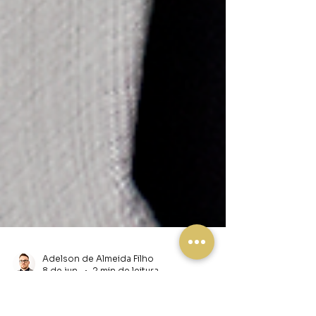
Adelson de Almeida Filho