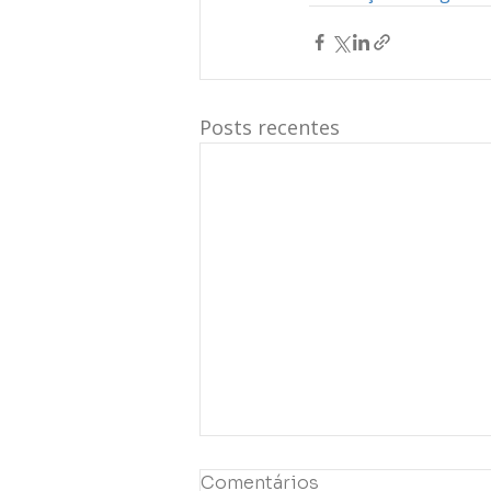
Posts recentes
Comentários