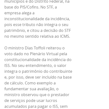
municípios e do Distrito Federal, na 
base do PIS/Cofins. No STF, a 
empresa alega a 
inconstitucionalidade da incidência, 
pois esse tributo não integra o seu 
patrimônio, e citou a decisão do STF 
no mesmo sentido relativa ao ICMS. 
O ministro Dias Toffoli reiterou o 
voto dado no Plenário Virtual pela 
constitucionalidade da incidência do 
ISS. No seu entendimento, o valor 
integra o patrimônio do contribuinte 
e, por isso, deve ser incluído na base 
de cálculo. Como exemplo a 
fundamentar sua avaliação, o 
ministro observou que o prestador 
de serviços pode usar lucros 
acumulados para pagar o ISS, sem 