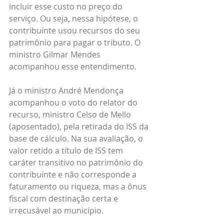
incluir esse custo no preço do 
serviço. Ou seja, nessa hipótese, o 
contribuinte usou recursos do seu 
patrimônio para pagar o tributo. O 
ministro Gilmar Mendes 
acompanhou esse entendimento.
Já o ministro André Mendonça 
acompanhou o voto do relator do 
recurso, ministro Celso de Mello 
(aposentado), pela retirada do ISS da 
base de cálculo. Na sua avaliação, o 
valor retido a título de ISS tem 
caráter transitivo no patrimônio do 
contribuinte e não corresponde a 
faturamento ou riqueza, mas a ônus 
fiscal com destinação certa e 
irrecusável ao município.