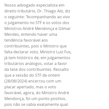
Nosso advogado especialista em 
direito tributário, Dr. Thiago Aló, diz 
o seguinte: "Acompanhando ao vivo 
o julgamento no STF e os votos dos 
Ministros André Mendonça e Gilmar 
Mendes, entendo haver uma 
tendência favorável aos 
contribuintes, pois o Ministro que 
falta declarar voto, Ministro Luiz Fux, 
já tem histórico de, em julgamentos 
tributários análogos, votar a favor 
da tese dos contribuintes. Ressalto 
que a sessão do STF de ontem 
(28/08/2024) encerrou com um 
placar apertado, mas o voto 
favorável, agora, do Ministro André 
Mendonça, foi um ponto positivo, 
pois não se sabia exatamente qual 