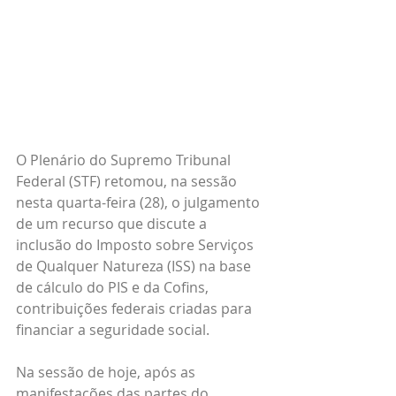
O Plenário do Supremo Tribunal 
Federal (STF) retomou, na sessão 
nesta quarta-feira (28), o julgamento 
de um recurso que discute a 
inclusão do Imposto sobre Serviços 
de Qualquer Natureza (ISS) na base 
de cálculo do PIS e da Cofins, 
contribuições federais criadas para 
financiar a seguridade social.
Na sessão de hoje, após as 
manifestações das partes do 