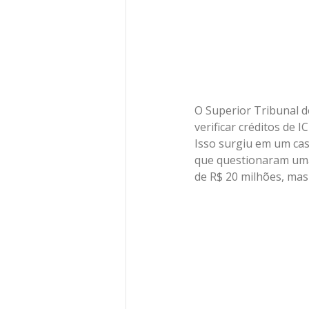
O Superior Tribunal de
verificar créditos de 
Isso surgiu em um cas
que questionaram uma 
de R$ 20 milhões, mas