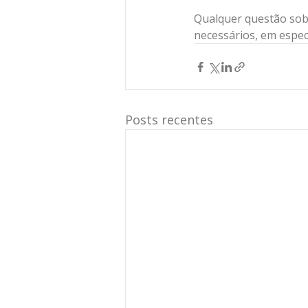
Qualquer questão sobr
necessários, em espec
Posts recentes