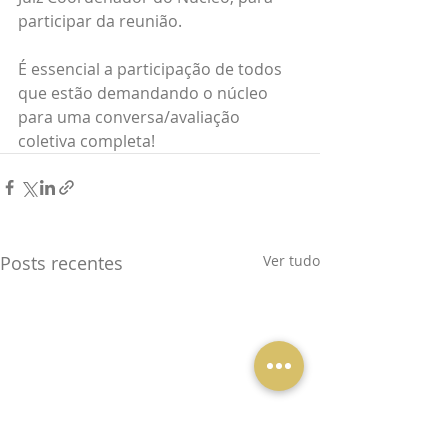
participar da reunião.
É essencial a participação de todos 
que estão demandando o núcleo 
para uma conversa/avaliação 
coletiva completa!
Posts recentes
Ver tudo