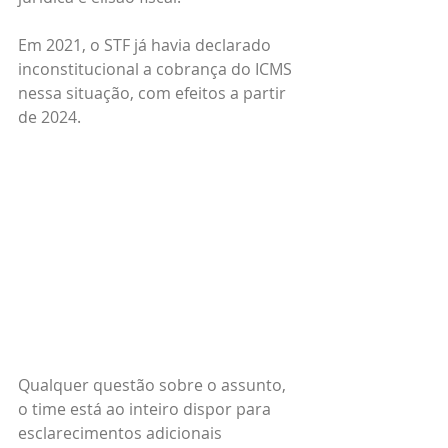
Em 2021, o STF já havia declarado 
inconstitucional a cobrança do ICMS 
nessa situação, com efeitos a partir 
de 2024.
Qualquer questão sobre o assunto, 
o time está ao inteiro dispor para 
esclarecimentos adicionais 