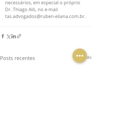
necessários, em especial o próprio 
Dr. Thiago Aló, no e-mail 
tas.advogados@ruben-eliana.com.br.
Posts recentes
Ver tudo