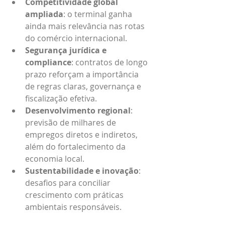
Competitividade global 
ampliada
: o terminal ganha 
ainda mais relevância nas rotas 
do comércio internacional.
Segurança jurídica e 
compliance
: contratos de longo 
prazo reforçam a importância 
de regras claras, governança e 
fiscalização efetiva.
Desenvolvimento regional
: 
previsão de milhares de 
empregos diretos e indiretos, 
além do fortalecimento da 
economia local.
Sustentabilidade e inovação
: 
desafios para conciliar 
crescimento com práticas 
ambientais responsáveis.