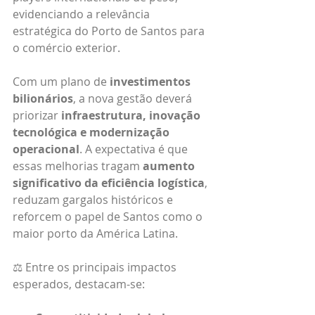
evidenciando a relevância 
estratégica do Porto de Santos para 
o comércio exterior.
Com um plano de 
investimentos 
bilionários
, a nova gestão deverá 
priorizar 
infraestrutura, inovação 
tecnológica e modernização 
operacional
. A expectativa é que 
essas melhorias tragam 
aumento 
significativo da eficiência logística
, 
reduzam gargalos históricos e 
reforcem o papel de Santos como o 
maior porto da América Latina.
⚖️ Entre os principais impactos 
esperados, destacam-se: