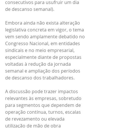
consecutivos para usufruir um dia 
de descanso semanal).
Embora ainda não exista alteração 
legislativa concreta em vigor, o tema 
vem sendo amplamente debatido no 
Congresso Nacional, em entidades 
sindicais e no meio empresarial, 
especialmente diante de propostas 
voltadas à redução da jornada 
semanal e ampliação dos períodos 
de descanso dos trabalhadores.
A discussão pode trazer impactos 
relevantes às empresas, sobretudo 
para segmentos que dependem de 
operação contínua, turnos, escalas 
de revezamento ou elevada 
utilização de mão de obra 