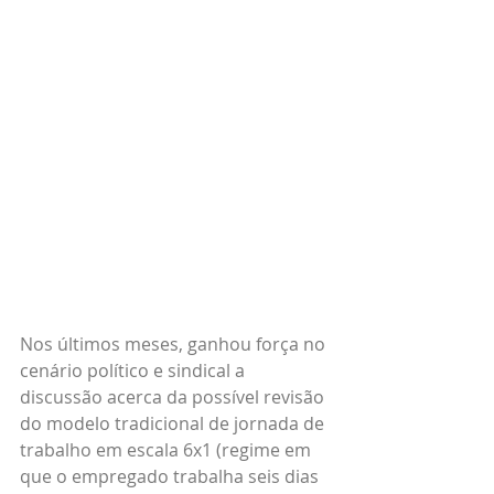
Nos últimos meses, ganhou força no 
cenário político e sindical a 
discussão acerca da possível revisão 
do modelo tradicional de jornada de 
trabalho em escala 6x1 (regime em 
que o empregado trabalha seis dias 