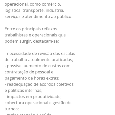
operacional, como comércio, 
logística, transporte, indústria, 
serviços e atendimento ao público.
Entre os principais reflexos 
trabalhistas e operacionais que 
podem surgir, destacam-se:
- necessidade de revisão das escalas 
de trabalho atualmente praticadas;
- possível aumento de custos com 
contratação de pessoal e 
pagamento de horas extras;
- readequação de acordos coletivos 
e políticas internas;
- impactos em produtividade, 
cobertura operacional e gestão de 
turnos;