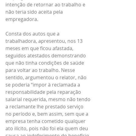
intenção de retornar ao trabalho e 
não teria sido aceita pela 
empregadora.
Consta dos autos que a 
trabalhadora, apresentou, nos 13 
meses em que ficou afastada, 
seguidos atestados demonstrando 
que não tinha condições de saúde 
para voltar ao trabalho. Nesse 
sentido, argumentou o relator, não 
se poderia “impor à reclamada a 
responsabilidade pela reparação 
salarial requerida, mesmo não tendo 
a reclamante lhe prestado serviço 
no período e, bem assim, sem que a 
empresa tenha cometido qualquer 
ato ilícito, pois não foi ela quem deu 
causa ao indeferimento do benefício 