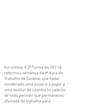
Foi notícia: A 2ª Turma do TRT-18 
reformou sentença da 4ª Vara do 
Trabalho de Goiânia, que havia 
condenado uma pizzaria a pagar a 
uma auxiliar de cozinha os salários 
de todo período que permaneceu 
afastada do trabalho para 