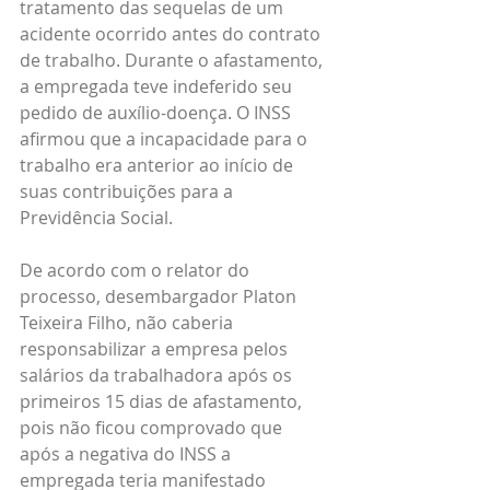
tratamento das sequelas de um 
acidente ocorrido antes do contrato 
de trabalho. Durante o afastamento, 
a empregada teve indeferido seu 
pedido de auxílio-doença. O INSS 
afirmou que a incapacidade para o 
trabalho era anterior ao início de 
suas contribuições para a 
Previdência Social.
De acordo com o relator do 
processo, desembargador Platon 
Teixeira Filho, não caberia 
responsabilizar a empresa pelos 
salários da trabalhadora após os 
primeiros 15 dias de afastamento, 
pois não ficou comprovado que 
após a negativa do INSS a 
empregada teria manifestado 