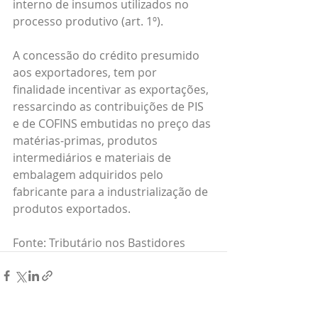
interno de insumos utilizados no 
processo produtivo (art. 1º).
A concessão do crédito presumido 
aos exportadores, tem por 
finalidade incentivar as exportações, 
ressarcindo as contribuições de PIS 
e de COFINS embutidas no preço das 
matérias-primas, produtos 
intermediários e materiais de 
embalagem adquiridos pelo 
fabricante para a industrialização de 
produtos exportados.
Fonte: Tributário nos Bastidores