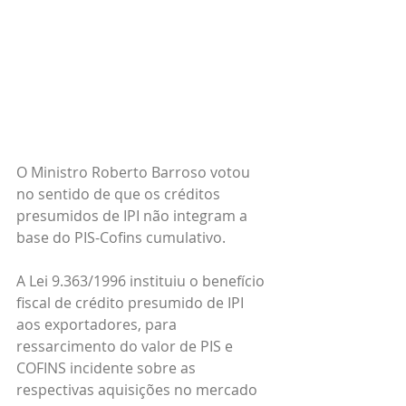
O Ministro Roberto Barroso votou 
no sentido de que os créditos 
presumidos de IPI não integram a 
base do PIS-Cofins cumulativo.
A Lei 9.363/1996 instituiu o benefício 
fiscal de crédito presumido de IPI 
aos exportadores, para 
ressarcimento do valor de PIS e 
COFINS incidente sobre as 
respectivas aquisições no mercado 