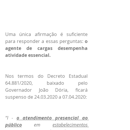
Uma única afirmação é suficiente 
para responder a essas perguntas: 
o 
agente de cargas desempenha 
atividade essencial.
Nos termos do Decreto Estadual 
64.881/2020, baixado pelo 
Governador João Dória, ficará 
suspenso de 24.03.2020 a 07.04.2020:
“I - 
o atendimento presencial ao 
público
 em 
estabelecimentos 