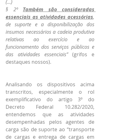
(...)
§ 2º 
Também são consideradas 
essenciais as atividades acessórias
, 
de suporte e a disponibilização dos 
insumos necessários a cadeia produtiva 
relativas ao exercício e ao 
funcionamento dos serviços públicos e 
das atividades essenciais” 
(grifos e 
destaques nossos).
Analisando os dispositivos acima 
transcritos, especialmente o rol 
exemplificativo do artigo 3º do 
Decreto Federal 10.282/2020, 
entendemos que as atividades 
desempenhadas pelos agentes de 
carga são de suporte ao “transporte 
de cargas e entrega de cargas em 