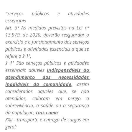
“Serviços públicos e atividades 
essenciais
Art. 3º As medidas previstas na Lei nº 
13.979, de 2020, deverão resguardar o 
exercício e o funcionamento dos serviços 
públicos e atividades essenciais a que se 
refere o § 1º.
§ 1º São serviços públicos e atividades 
essenciais aqueles 
indispensáveis ao 
atendimento das necessidades 
inadiáveis da comunidade
, assim 
considerados aqueles que, se não 
atendidos, colocam em perigo a 
sobrevivência, a saúde ou a segurança 
da população, 
tais como
:
XXII - transporte e entrega de cargas em 
geral;