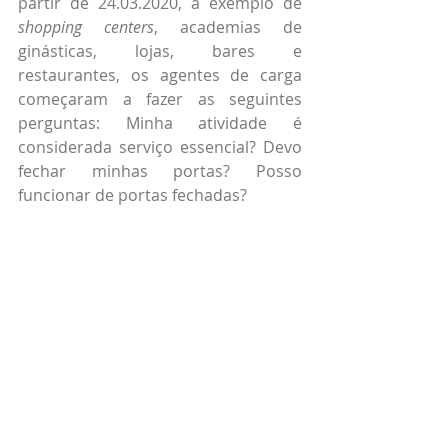
partir de 24.03.2020, a exemplo de 
shopping centers
, academias de 
ginásticas, lojas, bares e 
restaurantes, os agentes de carga 
começaram a fazer as seguintes 
perguntas: Minha atividade é 
considerada serviço essencial? Devo 
fechar minhas portas? Posso 
funcionar de portas fechadas?