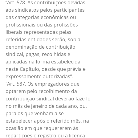
“Art. 578. As contribuições devidas 
aos sindicatos pelos participantes 
das categorias econômicas ou 
profissionais ou das profissões 
liberais representadas pelas 
referidas entidades serão, sob a 
denominação de contribuição 
sindical, pagas, recolhidas e 
aplicadas na forma estabelecida 
neste Capítulo, desde que prévia e 
expressamente autorizadas”.
“Art. 587. Os empregadores que 
optarem pelo recolhimento da 
contribuição sindical deverão fazê-lo 
no mês de janeiro de cada ano, ou, 
para os que venham a se 
estabelecer após o referido mês, na 
ocasião em que requererem às 
repartições o registro ou a licença 