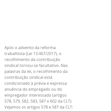
Após o advento da reforma 
trabalhista (Lei 13.467/2017), o 
recolhimento da contribuição 
sindical tornou-se facultativo. Nas 
palavras da lei, o recolhimento da 
contribuição sindical está 
condicionado à prévia e expressa 
anuência do empregado ou do 
empregador interessado (artigos 
578, 579, 582, 583, 587 e 602 da CLT).
Vejamos os artigos 578 e 587 da CLT: