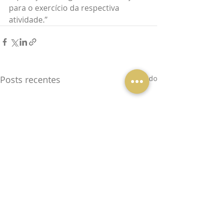
para o exercício da respectiva 
atividade.”
Posts recentes
Ver tudo