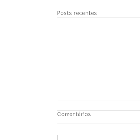
Posts recentes
Comentários