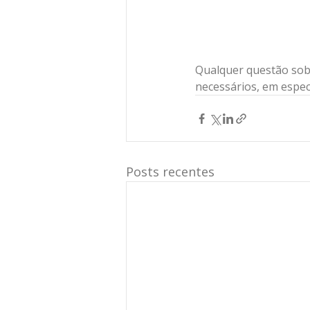
Qualquer questão sobr
necessários, em espec
Posts recentes