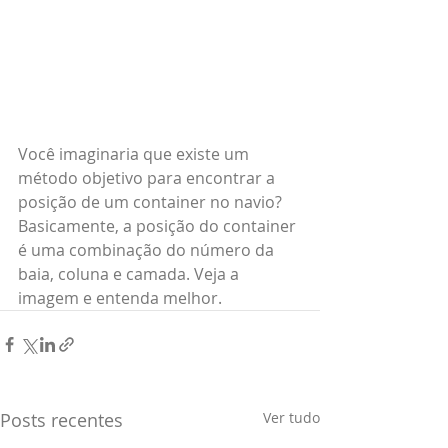
Você imaginaria que existe um 
método objetivo para encontrar a 
posição de um container no navio? 
Basicamente, a posição do container 
é uma combinação do número da 
baia, coluna e camada. Veja a 
imagem e entenda melhor.
Posts recentes
Ver tudo