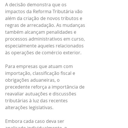
A decisão demonstra que os 
impactos da Reforma Tributária vão 
além da criação de novos tributos e 
regras de arrecadação. As mudanças 
também alcançam penalidades e 
processos administrativos em curso, 
especialmente aqueles relacionados 
às operações de comércio exterior.
Para empresas que atuam com 
importação, classificação fiscal e 
obrigações aduaneiras, o 
precedente reforça a importância de 
reavaliar autuações e discussões 
tributárias à luz das recentes 
alterações legislativas.
Embora cada caso deva ser 