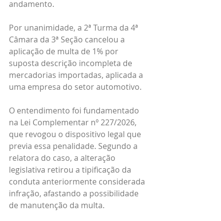
andamento.
Por unanimidade, a 2ª Turma da 4ª 
Câmara da 3ª Seção cancelou a 
aplicação de multa de 1% por 
suposta descrição incompleta de 
mercadorias importadas, aplicada a 
uma empresa do setor automotivo.
O entendimento foi fundamentado 
na Lei Complementar nº 227/2026, 
que revogou o dispositivo legal que 
previa essa penalidade. Segundo a 
relatora do caso, a alteração 
legislativa retirou a tipificação da 
conduta anteriormente considerada 
infração, afastando a possibilidade 
de manutenção da multa.