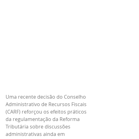
Uma recente decisão do Conselho 
Administrativo de Recursos Fiscais 
(CARF) reforçou os efeitos práticos 
da regulamentação da Reforma 
Tributária sobre discussões 
administrativas ainda em 